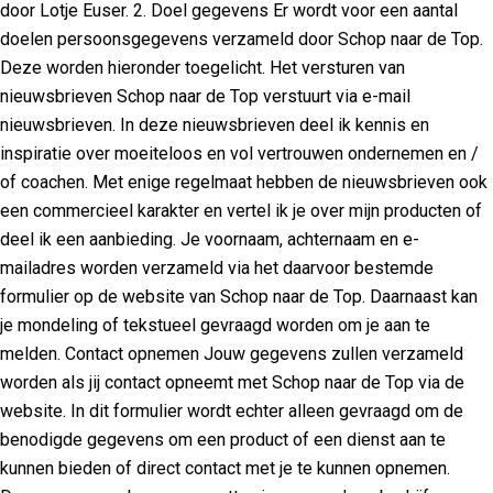
door Lotje Euser. 2. Doel gegevens Er wordt voor een aantal
doelen persoonsgegevens verzameld door Schop naar de Top.
Deze worden hieronder toegelicht. Het versturen van
nieuwsbrieven Schop naar de Top verstuurt via e-mail
nieuwsbrieven. In deze nieuwsbrieven deel ik kennis en
inspiratie over moeiteloos en vol vertrouwen ondernemen en /
of coachen. Met enige regelmaat hebben de nieuwsbrieven ook
een commercieel karakter en vertel ik je over mijn producten of
deel ik een aanbieding. Je voornaam, achternaam en e-
mailadres worden verzameld via het daarvoor bestemde
formulier op de website van Schop naar de Top. Daarnaast kan
je mondeling of tekstueel gevraagd worden om je aan te
melden. Contact opnemen Jouw gegevens zullen verzameld
worden als jij contact opneemt met Schop naar de Top via de
website. In dit formulier wordt echter alleen gevraagd om de
benodigde gegevens om een product of een dienst aan te
kunnen bieden of direct contact met je te kunnen opnemen.