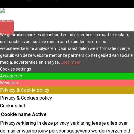
Menu sluiten
We gebruiken cookies om inhoud en advertenties op maat te maken,
om functies voor sociale media aan te bieden en om ons
websiteverkeer te analyseren. Daarnaast delen we informatie over je
gebruik van deze website met onze partners op het gebied van sociale
media, advertenties en analyse.
Lees meer
Cookies settings
Accepteren
Weigeren
Privacy & Cookie policy
Privacy & Cookies policy
Cookies list
Cookie name
Active
Privacyverklaring In deze privacy verklaring lees je alles over
de manier waarop jouw persoonsgegevens worden verzameld