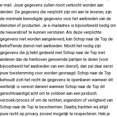
e-mail. Jouw gegevens zullen nooit verkocht worden aan
derden. De gegevens die verplicht zijn om aan te leveren, zijn
de minimale benodigde gegevens voor het aanbieden van de
diensten of producten. Je e-mailadres is bijvoorbeeld nodig om
de nieuwsbrief te kunnen versturen. Als deze verplichte
gegevens niet worden aangeleverd, kan Schop naar de Top de
betreffende dienst niet aanbieden. Mocht het nodig zijn
gegevens die jij hebt gedeeld met Schop naar de Top met
anderen dan de hierboven genoemde partijen te delen (voor
bijvoorbeeld het aanbieden van een dienst), dan zal daar eerst
jouw toestemming voor worden gevraagd. Schop naar de Top
behoudt zich het recht de gegevens te openbaren wanneer dit
wettelijk is vereist danwel wanneer Schop naar de Top dit
gerechtvaardigd acht om te voldoen aan een juridisch
verzoek/proces of om de rechten, eigendom of veiligheid van
Schop naar de Top te beschermen. Daarbij trachten wij altijd
jouw recht op privacy zoveel mogelijk te respecteren. Heb je