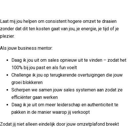
Laat mij jou helpen om consistent hogere omzet te draaien
zonder dat dit ten kosten gaat van jou, je energie, je tijd of je
plezier.
Als jouw business mentor:
Daag ik jou uit om sales opnieuw uit te vinden – zodat het
100% bij jou past en als fun voelt
Challenge ik jou op terugkerende overtuigingen die jouw
groei blokkeren
Scherpen we samen jouw sales systemen aan zodat ze
efficiënter gaan werken
Daag ik je uit om meer leiderschap en authenticiteit te
pakken in de manier waarop jij verkoopt
Zodat jij niet alleen eindelijk door jouw omzetplafond breekt