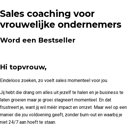
Sales coaching voor
vrouwelijke ondernemers
Word een Bestseller
Hi topvrouw,
Eindeloos zoeken, zo voelt sales momenteel voor jou.
Jij hebt die drang om alles uit jezelf te halen en je business te
laten groeien maar je groei stagneert momenteel. En dat
frustreert je, want jij wil méér impact en omzet.
Maar wel op een
manier die jou voldoening geeft, zonder burn-out en waarbij je
niet 24/7 aan hoeft te staan.