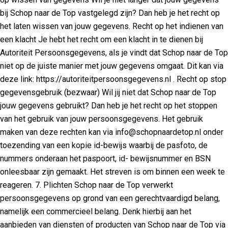
bij Schop naar de Top vastgelegd zijn? Dan heb je het recht op
het laten wissen van jouw gegevens. Recht op het indienen van
een klacht Je hebt het recht om een klacht in te dienen bij
Autoriteit Persoonsgegevens, als je vindt dat Schop naar de Top
niet op de juiste manier met jouw gegevens omgaat. Dit kan via
deze link: https://autoriteitpersoonsgegevens.nl . Recht op stop
gegevensgebruik (bezwaar) Wil jij niet dat Schop naar de Top
jouw gegevens gebruikt? Dan heb je het recht op het stoppen
van het gebruik van jouw persoonsgegevens. Het gebruik
maken van deze rechten kan via info@schopnaardetop.nl onder
toezending van een kopie id-bewijs waarbij de pasfoto, de
nummers onderaan het paspoort, id- bewijsnummer en BSN
onleesbaar zijn gemaakt. Het streven is om binnen een week te
reageren. 7. Plichten Schop naar de Top verwerkt
persoonsgegevens op grond van een gerechtvaardigd belang,
namelijk een commercieel belang. Denk hierbij aan het
aanbieden van diensten of producten van Schop naar de Top via