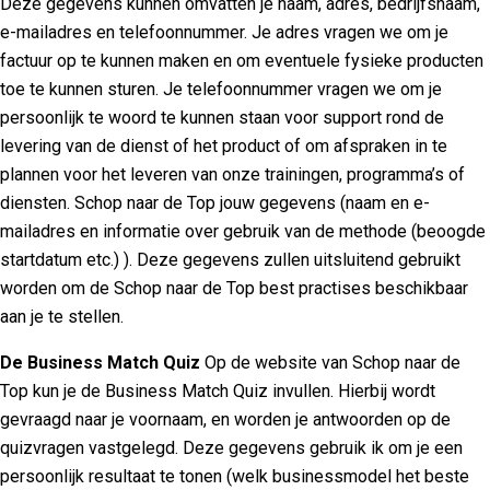
Deze gegevens kunnen omvatten je naam, adres, bedrijfsnaam,
e-mailadres en telefoonnummer. Je adres vragen we om je
factuur op te kunnen maken en om eventuele fysieke producten
toe te kunnen sturen. Je telefoonnummer vragen we om je
persoonlijk te woord te kunnen staan voor support rond de
levering van de dienst of het product of om afspraken in te
plannen voor het leveren van onze trainingen, programma’s of
diensten. Schop naar de Top jouw gegevens (naam en e-
mailadres en informatie over gebruik van de methode (beoogde
startdatum etc.) ). Deze gegevens zullen uitsluitend gebruikt
worden om de Schop naar de Top best practises beschikbaar
aan je te stellen.
De Business Match Quiz
Op de website van Schop naar de
Top kun je de Business Match Quiz invullen. Hierbij wordt
gevraagd naar je voornaam, en worden je antwoorden op de
quizvragen vastgelegd. Deze gegevens gebruik ik om je een
persoonlijk resultaat te tonen (welk businessmodel het beste