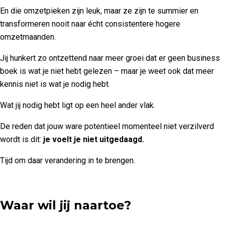
En die omzetpieken zijn leuk, maar ze zijn te summier en
transformeren nooit naar écht consistentere hogere
omzetmaanden.
Jij hunkert zo ontzettend naar meer groei dat er geen business
boek is wat je niet hebt gelezen – maar je weet ook dat meer
kennis niet is wat je nodig hebt.
Wat jij nodig hebt ligt op een heel ander vlak.
De reden dat jouw ware potentieel momenteel niet verzilverd
wordt is dit:
je voelt je niet uitgedaagd.
Tijd om daar verandering in te brengen.
Waar wil jij naartoe?