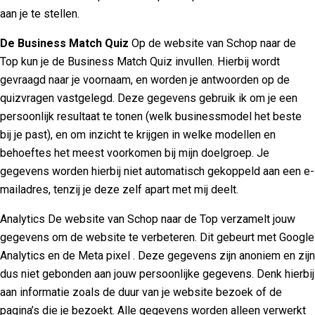
aan je te stellen.
De Business Match Quiz
Op de website van Schop naar de
Top kun je de Business Match Quiz invullen. Hierbij wordt
gevraagd naar je voornaam, en worden je antwoorden op de
quizvragen vastgelegd. Deze gegevens gebruik ik om je een
persoonlijk resultaat te tonen (welk businessmodel het beste
bij je past), en om inzicht te krijgen in welke modellen en
behoeftes het meest voorkomen bij mijn doelgroep. Je
gegevens worden hierbij niet automatisch gekoppeld aan een e-
mailadres, tenzij je deze zelf apart met mij deelt.
Analytics De website van Schop naar de Top verzamelt jouw
gegevens om de website te verbeteren. Dit gebeurt met Google
Analytics en de Meta pixel . Deze gegevens zijn anoniem en zijn
dus niet gebonden aan jouw persoonlijke gegevens. Denk hierbij
aan informatie zoals de duur van je website bezoek of de
pagina’s die je bezoekt. Alle gegevens worden alleen verwerkt