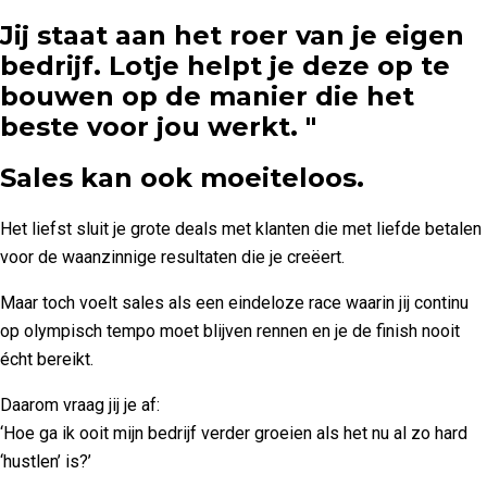
Jij staat aan het roer van je eigen
bedrijf. Lotje helpt je deze op te
bouwen op de manier die het
beste voor jou werkt. "
Sales kan ook moeiteloos.
Het liefst sluit je grote deals met klanten die met liefde betalen
voor de waanzinnige resultaten die je creëert.
Maar toch voelt sales als een eindeloze race waarin jij continu
op olympisch tempo moet blijven rennen en je de finish nooit
écht bereikt.
Daarom vraag jij je af:
‘Hoe ga ik ooit mijn bedrijf verder groeien als het nu al zo hard
‘hustlen’ is?’