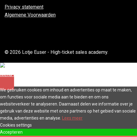
Privacy statement
Algemene Voorwaarden
© 2026 Lotje Euser - High-ticket sales academy.
Menu sluiten
We gebruiken cookies om inhoud en advertenties op maat te maken,
om functies voor sociale media aan te bieden en om ons
websiteverkeer te analyseren. Daarnaast delen we informatie over je
gebruik van deze website met onze partners op het gebied van sociale
media, advertenties en analyse.
Lees meer
Cookies settings
Accepteren