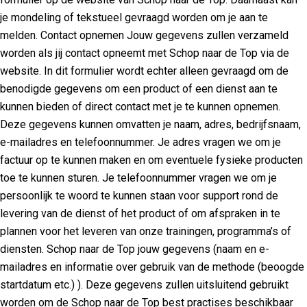
je mondeling of tekstueel gevraagd worden om je aan te
melden. Contact opnemen Jouw gegevens zullen verzameld
worden als jij contact opneemt met Schop naar de Top via de
website. In dit formulier wordt echter alleen gevraagd om de
benodigde gegevens om een product of een dienst aan te
kunnen bieden of direct contact met je te kunnen opnemen.
Deze gegevens kunnen omvatten je naam, adres, bedrijfsnaam,
e-mailadres en telefoonnummer. Je adres vragen we om je
factuur op te kunnen maken en om eventuele fysieke producten
toe te kunnen sturen. Je telefoonnummer vragen we om je
persoonlijk te woord te kunnen staan voor support rond de
levering van de dienst of het product of om afspraken in te
plannen voor het leveren van onze trainingen, programma’s of
diensten. Schop naar de Top jouw gegevens (naam en e-
mailadres en informatie over gebruik van de methode (beoogde
startdatum etc.) ). Deze gegevens zullen uitsluitend gebruikt
worden om de Schop naar de Top best practises beschikbaar