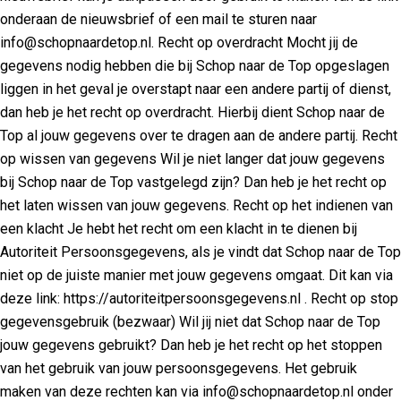
onderaan de nieuwsbrief of een mail te sturen naar
info@schopnaardetop.nl. Recht op overdracht Mocht jij de
gegevens nodig hebben die bij Schop naar de Top opgeslagen
liggen in het geval je overstapt naar een andere partij of dienst,
dan heb je het recht op overdracht. Hierbij dient Schop naar de
Top al jouw gegevens over te dragen aan de andere partij. Recht
op wissen van gegevens Wil je niet langer dat jouw gegevens
bij Schop naar de Top vastgelegd zijn? Dan heb je het recht op
het laten wissen van jouw gegevens. Recht op het indienen van
een klacht Je hebt het recht om een klacht in te dienen bij
Autoriteit Persoonsgegevens, als je vindt dat Schop naar de Top
niet op de juiste manier met jouw gegevens omgaat. Dit kan via
deze link: https://autoriteitpersoonsgegevens.nl . Recht op stop
gegevensgebruik (bezwaar) Wil jij niet dat Schop naar de Top
jouw gegevens gebruikt? Dan heb je het recht op het stoppen
van het gebruik van jouw persoonsgegevens. Het gebruik
maken van deze rechten kan via info@schopnaardetop.nl onder