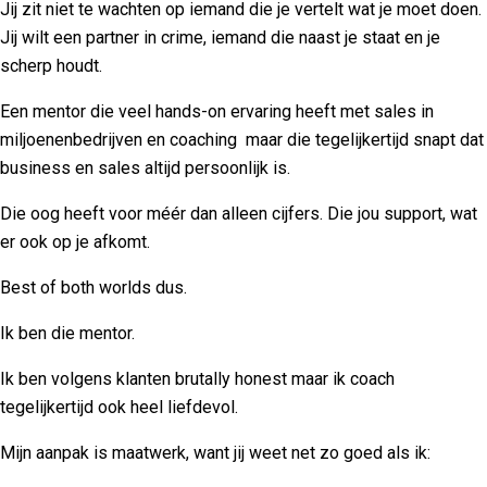
Jij zit niet te wachten op iemand die je vertelt wat je moet doen.
Jij wilt een partner in crime, iemand die naast je staat en je
scherp houdt.
Een mentor die veel hands-on ervaring heeft met sales in
miljoenenbedrijven en coaching maar die tegelijkertijd snapt dat
business en sales altijd persoonlijk is.
Die oog heeft voor méér dan alleen cijfers. Die jou support, wat
er ook op je afkomt.
Best of both worlds dus.
Ik ben die mentor.
Ik ben volgens klanten brutally honest maar ik coach
tegelijkertijd ook heel liefdevol.
Mijn aanpak is maatwerk, want jij weet net zo goed als ik: