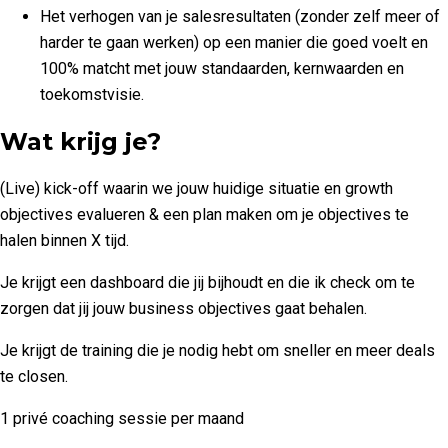
Het verhogen van je salesresultaten (zonder zelf meer of
harder te gaan werken) op een manier die goed voelt en
100% matcht met jouw standaarden, kernwaarden en
toekomstvisie.
Wat krijg je?
(Live) kick-off waarin we jouw huidige situatie en growth
objectives evalueren & een plan maken om je objectives te
halen binnen X tijd.
Je krijgt een dashboard die jij bijhoudt en die ik check om te
zorgen dat jij jouw business objectives gaat behalen.
Je krijgt de training die je nodig hebt om sneller en meer deals
te closen.
1 privé coaching sessie per maand