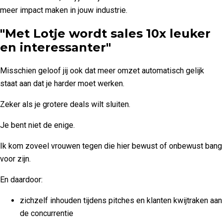
meer impact maken in jouw industrie.
"Met Lotje wordt sales 10x leuker
en interessanter"
Misschien geloof jij ook dat meer omzet automatisch gelijk
staat aan dat je harder moet werken.
Zeker als je grotere deals wilt sluiten.
Je bent niet de enige.
Ik kom zoveel vrouwen tegen die hier bewust of onbewust bang
voor zijn.
En daardoor:
zichzelf inhouden tijdens pitches en klanten kwijtraken aan
de concurrentie