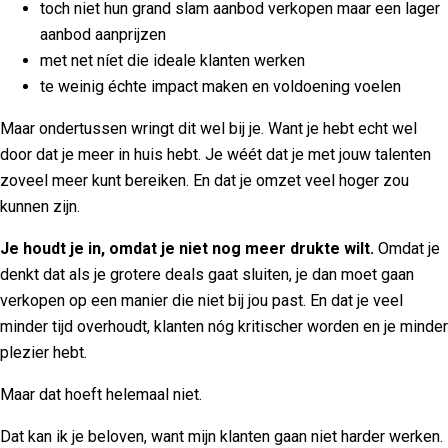
toch niet hun grand slam aanbod verkopen maar een lager
aanbod aanprijzen
met net níet die ideale klanten werken
te weinig échte impact maken en voldoening voelen
Maar ondertussen wringt dit wel bij je. Want je hebt echt wel
door dat je meer in huis hebt. Je wéét dat je met jouw talenten
zoveel meer kunt bereiken. En dat je omzet veel hoger zou
kunnen zijn.
Je houdt je in, omdat je niet nog meer drukte wilt.
Omdat je
denkt dat als je grotere deals gaat sluiten, je dan moet gaan
verkopen op een manier die niet bij jou past. En dat je veel
minder tijd overhoudt, klanten nóg kritischer worden en je minder
plezier hebt.
Maar dat hoeft helemaal niet.
Dat kan ik je beloven, want mijn klanten gaan niet harder werken.