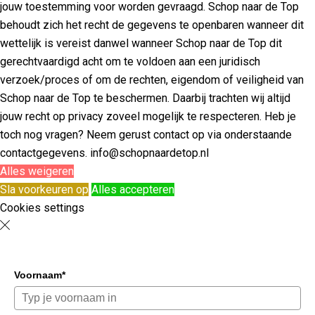
jouw toestemming voor worden gevraagd. Schop naar de Top
behoudt zich het recht de gegevens te openbaren wanneer dit
wettelijk is vereist danwel wanneer Schop naar de Top dit
gerechtvaardigd acht om te voldoen aan een juridisch
verzoek/proces of om de rechten, eigendom of veiligheid van
Schop naar de Top te beschermen. Daarbij trachten wij altijd
jouw recht op privacy zoveel mogelijk te respecteren. Heb je
toch nog vragen? Neem gerust contact op via onderstaande
contactgegevens. info@schopnaardetop.nl
Alles weigeren
Sla voorkeuren op
Alles accepteren
Cookies settings
Voornaam*