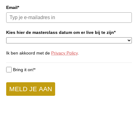
Email*
Kies hier de masterclass datum om er live bij te zijn*
Ik ben akkoord met de
Privacy Policy
.
Bring it on!*
MELD JE AAN