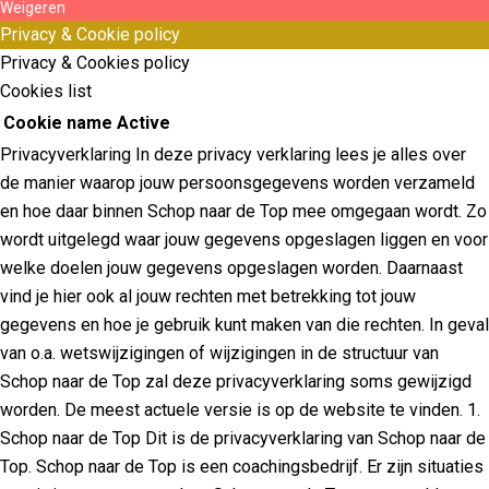
Weigeren
Privacy & Cookie policy
Privacy & Cookies policy
Cookies list
Cookie name
Active
Privacyverklaring In deze privacy verklaring lees je alles over
de manier waarop jouw persoonsgegevens worden verzameld
en hoe daar binnen Schop naar de Top mee omgegaan wordt. Zo
wordt uitgelegd waar jouw gegevens opgeslagen liggen en voor
welke doelen jouw gegevens opgeslagen worden. Daarnaast
vind je hier ook al jouw rechten met betrekking tot jouw
gegevens en hoe je gebruik kunt maken van die rechten. In geval
van o.a. wetswijzigingen of wijzigingen in de structuur van
Schop naar de Top zal deze privacyverklaring soms gewijzigd
worden. De meest actuele versie is op de website te vinden. 1.
Schop naar de Top Dit is de privacyverklaring van Schop naar de
Top. Schop naar de Top is een coachingsbedrijf. Er zijn situaties