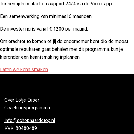
Tussentijds contact en support 24/4 via de Voxer app
Een samenwerking van minimaal 6 maanden.
De investering is vanaf € 1200 per maand.
Om erachter te komen of jij de ondernemer bent die de meest
optimale resultaten gaat behalen met dit programma, kun je
hieronder een kennismaking inplannen.
Laten we kennismaken
Over Lotje Euser
Coachingsprogramma
info@schopnaardetop.nl
KVK: 80480489