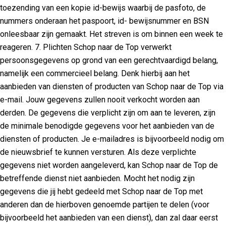
toezending van een kopie id-bewijs waarbij de pasfoto, de
nummers onderaan het paspoort, id- bewijsnummer en BSN
onleesbaar zijn gemaakt. Het streven is om binnen een week te
reageren. 7. Plichten Schop naar de Top verwerkt
persoonsgegevens op grond van een gerechtvaardigd belang,
namelijk een commercieel belang. Denk hierbij aan het
aanbieden van diensten of producten van Schop naar de Top via
e-mail. Jouw gegevens zullen nooit verkocht worden aan
derden. De gegevens die verplicht zijn om aan te leveren, zijn
de minimale benodigde gegevens voor het aanbieden van de
diensten of producten. Je e-mailadres is bijvoorbeeld nodig om
de nieuwsbrief te kunnen versturen. Als deze verplichte
gegevens niet worden aangeleverd, kan Schop naar de Top de
betreffende dienst niet aanbieden. Mocht het nodig zijn
gegevens die jij hebt gedeeld met Schop naar de Top met
anderen dan de hierboven genoemde partijen te delen (voor
bijvoorbeeld het aanbieden van een dienst), dan zal daar eerst