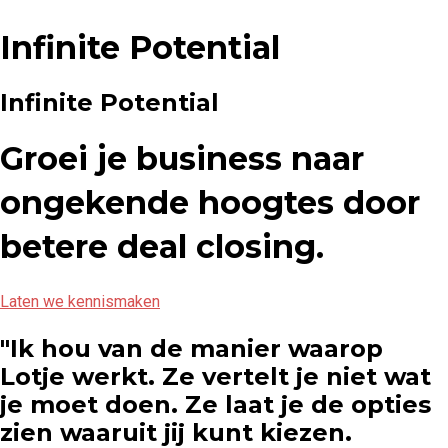
Infinite Potential
Infinite Potential
Groei je business naar
ongekende hoogtes door
betere deal closing.
Laten we kennismaken
"Ik hou van de manier waarop
Lotje werkt. Ze vertelt je niet wat
je moet doen. Ze laat je de opties
zien waaruit jij kunt kiezen.