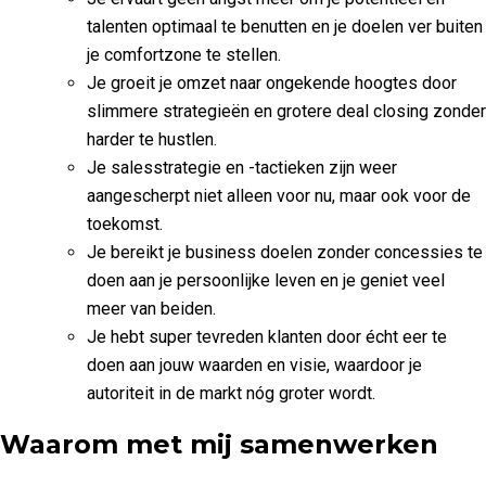
talenten optimaal te benutten en je doelen ver buiten
je comfortzone te stellen.
Je groeit je omzet naar ongekende hoogtes door
slimmere strategieën en grotere deal closing zonder
harder te hustlen.
Je salesstrategie en -tactieken zijn weer
aangescherpt niet alleen voor nu, maar ook voor de
toekomst.
Je bereikt je business doelen zonder concessies te
doen aan je persoonlijke leven en je geniet veel
meer van beiden.
Je hebt super tevreden klanten door écht eer te
doen aan jouw waarden en visie, waardoor je
autoriteit in de markt nóg groter wordt.
Waarom met mij samenwerken