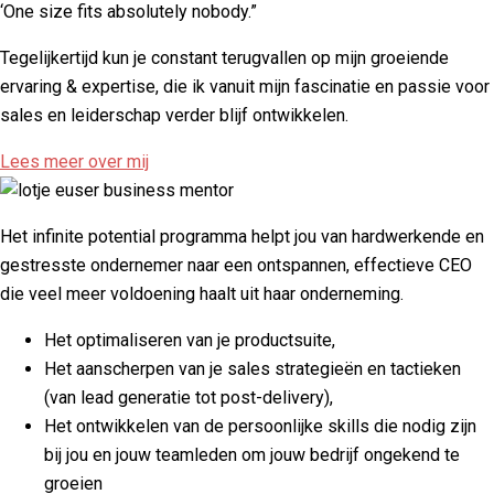
‘One size fits absolutely nobody.”
Tegelijkertijd kun je constant terugvallen op mijn groeiende
ervaring & expertise, die ik vanuit mijn fascinatie en passie voor
sales en leiderschap verder blijf ontwikkelen.
Lees meer over mij
Het infinite potential programma helpt jou van hardwerkende en
gestresste ondernemer naar een ontspannen, effectieve CEO
die veel meer voldoening haalt uit haar onderneming.
Het optimaliseren van je productsuite,
Het aanscherpen van je sales strategieën en tactieken
(van lead generatie tot post-delivery),
Het ontwikkelen van de persoonlijke skills die nodig zijn
bij jou en jouw teamleden om jouw bedrijf ongekend te
groeien